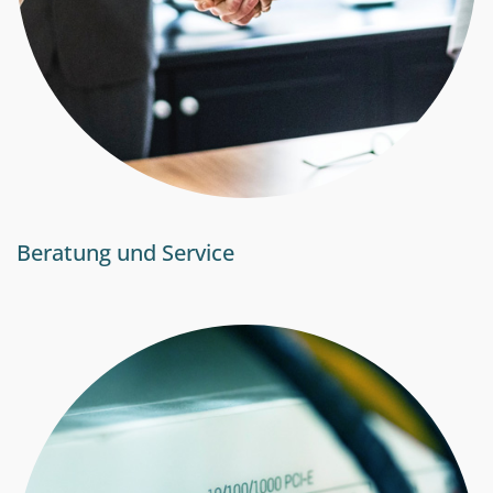
Beratung und Service