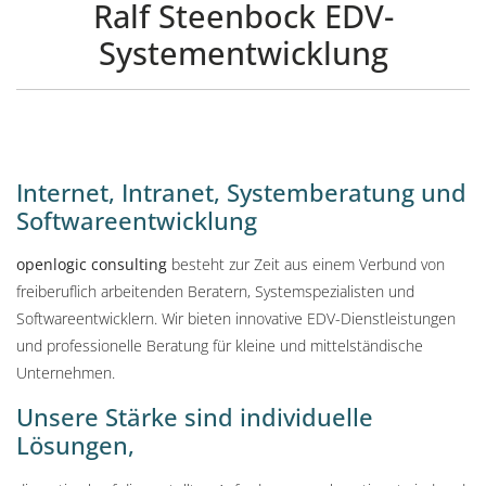
Ralf Steenbock EDV-
Systementwicklung
Internet, Intranet, Systemberatung und
Softwareentwicklung
openlogic consulting
besteht zur Zeit aus einem Verbund von
freiberuflich arbeitenden Beratern, Systemspezialisten und
Softwareentwicklern. Wir bieten innovative EDV-Dienstleistungen
und professionelle Beratung für kleine und mittelständische
Unternehmen.
Unsere Stärke sind individuelle
Lösungen,