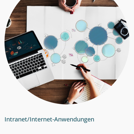
Intranet/Internet-Anwendungen