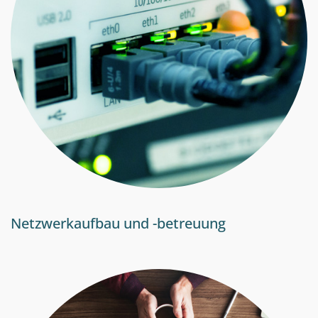
Netzwerkaufbau und -betreuung