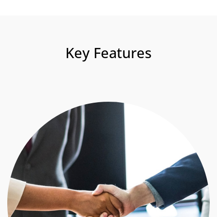
Key Features